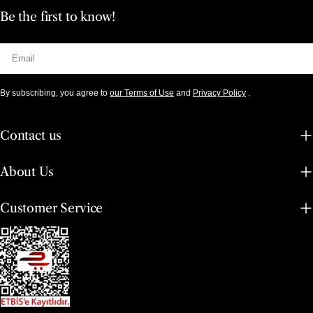
Be the first to know!
Email
By subscribing, you agree to
our Terms of Use
and
Privacy Policy
.
Contact us
About Us
Customer Service