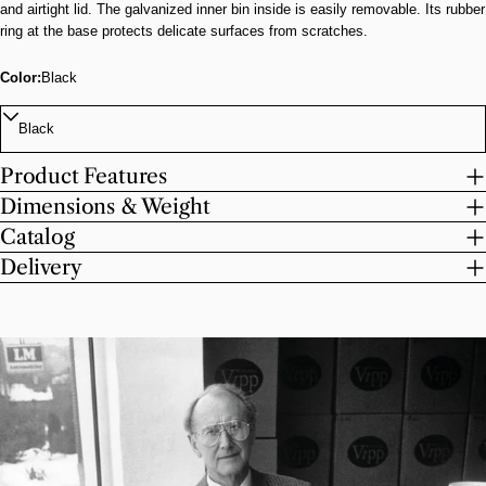
and airtight lid. The galvanized inner bin inside is easily removable. Its rubber
ring at the base protects delicate surfaces from scratches.
Color:
Black
Product Features
Dimensions & Weight
Catalog
Delivery