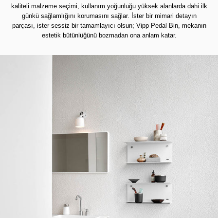
kaliteli malzeme seçimi, kullanım yoğunluğu yüksek alanlarda dahi ilk
günkü sağlamlığını korumasını sağlar. İster bir mimari detayın
parçası, ister sessiz bir tamamlayıcı olsun; Vipp Pedal Bin, mekanın
estetik bütünlüğünü bozmadan ona anlam katar.