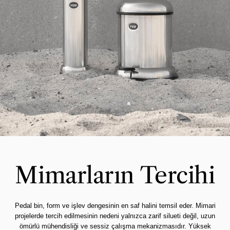
Mimarların Tercihi
Pedal bin, form ve işlev dengesinin en saf halini temsil eder. Mimari
projelerde tercih edilmesinin nedeni yalnızca zarif silueti değil, uzun
ömürlü mühendisliği ve sessiz çalışma mekanizmasıdır. Yüksek